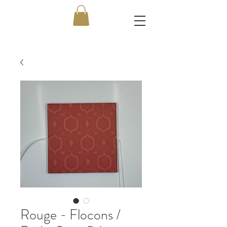
Rouge - Flocons /