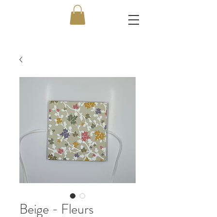
Beige - Fleurs