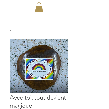
Avec toi, tout devient
magique